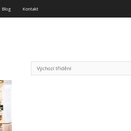
Blog
Kontakt