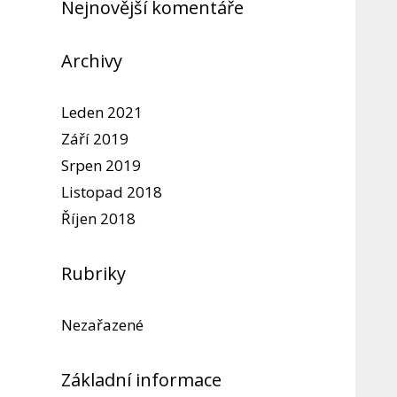
Nejnovější komentáře
Archivy
Leden 2021
Září 2019
Srpen 2019
Listopad 2018
Říjen 2018
Rubriky
Nezařazené
Základní informace