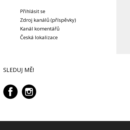
Přihlásit se
Zdroj kanálů (příspěvky)
Kanál komentářů
Česká lokalizace
SLEDUJ MĚ!